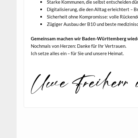
Starke Kommunen, die selbst entscheiden dü
Digitalisierung, die den Alltag erleichtert –
Sicherheit ohne Kompromisse: volle Rückende
Zügiger Ausbau der B10 und beste medizinisc
Gemeinsam machen wir Baden-Württemberg wiede
Nochmals von Herzen: Danke für Ihr Vertrauen.
Ich setze alles ein – für Sie und unsere Heimat.