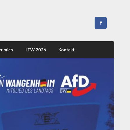
r mich
LTW 2026
Kontakt