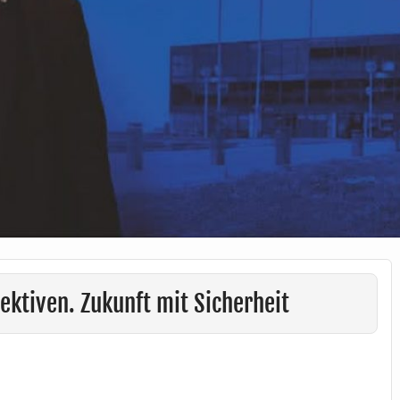
ektiven. Zukunft mit Sicherheit