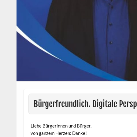
Bürgerfreundlich. Digitale Persp
Liebe Bürgerinnen und Bürger,
von ganzem Herzen: Danke!